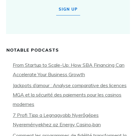
SIGN UP
NOTABLE PODCASTS
From Startup to Scale-Up: How SBA Financing Can
Accelerate Your Business Growth
Jackpots d’amour : Analyse comparative des licences
MGA et la sécurité des paiements pour les casinos
modernes
7 Profi Tipp a Legnagyobb Nyerőgépes
Nyereményekhez az Energy Casino‑ban
Comment les programmes de fidélité transforment la