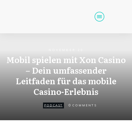
Home
Podcast
Get Funding
NOVEMBER 20
Mobil spielen mit Xon Casino
Tools
Events
– Dein umfassender
Leitfaden für das mobile
Call (725) 712-6256
Casino-Erlebnis
0
PODCAST
COMMENTS