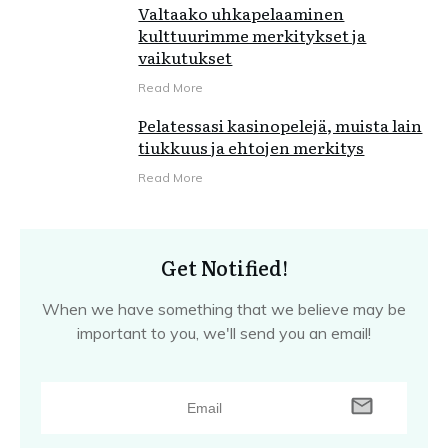
Valtaako uhkapelaaminen
kulttuurimme merkitykset ja
vaikutukset
Read More
Pelatessasi kasinopelejä, muista lain
tiukkuus ja ehtojen merkitys
Read More
Get Notified!
When we have something that we believe may be
important to you, we'll send you an email!