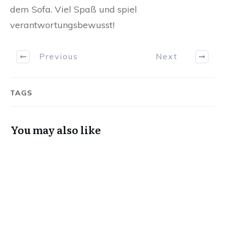
dem Sofa. Viel Spaß und spiel
verantwortungsbewusst!
Previous
Next
TAGS
You may also like