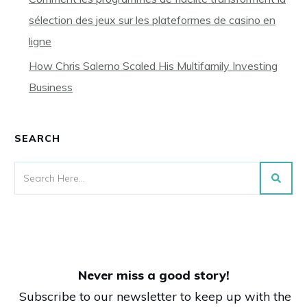
sélection des jeux sur les plateformes de casino en
ligne
How Chris Salerno Scaled His Multifamily Investing
Business
SEARCH
Never miss a good story!
Subscribe to our newsletter to keep up with the