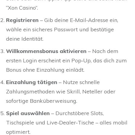
“Xon Casino”.
Registrieren
– Gib deine E‑Mail‑Adresse ein,
wähle ein sicheres Passwort und bestätige
deine Identität.
Willkommensbonus aktivieren
– Nach dem
ersten Login erscheint ein Pop‑Up, das dich zum
Bonus ohne Einzahlung einlädt.
Einzahlung tätigen
– Nutze schnelle
Zahlungsmethoden wie Skrill, Neteller oder
sofortige Banküberweisung.
Spiel auswählen
– Durchstöbere Slots,
Tischspiele und Live‑Dealer‑Tische – alles mobil
optimiert.