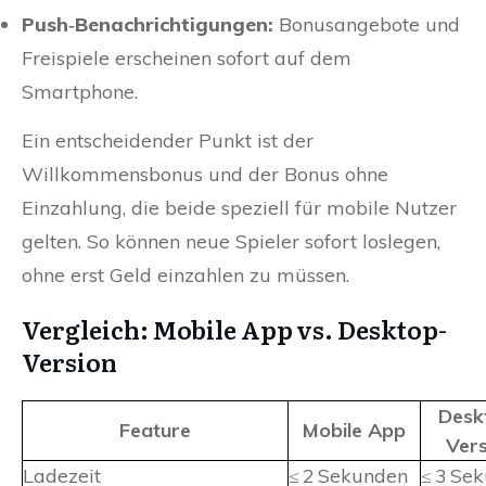
Push‑Benachrichtigungen:
Bonusangebote und
Freispiele erscheinen sofort auf dem
Smartphone.
Ein entscheidender Punkt ist der
Willkommensbonus und der Bonus ohne
Einzahlung, die beide speziell für mobile Nutzer
gelten. So können neue Spieler sofort loslegen,
ohne erst Geld einzahlen zu müssen.
Vergleich: Mobile App vs. Desktop-
Version
Desk
Feature
Mobile App
Vers
Ladezeit
≤ 2 Sekunden
≤ 3 Se