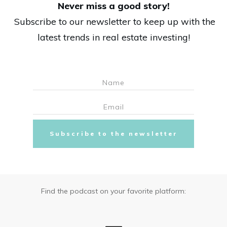
Never miss a good story!
Subscribe to our newsletter to keep up with the
latest trends in real estate investing!
Subscribe to the newsletter
Find the podcast on your favorite platform: