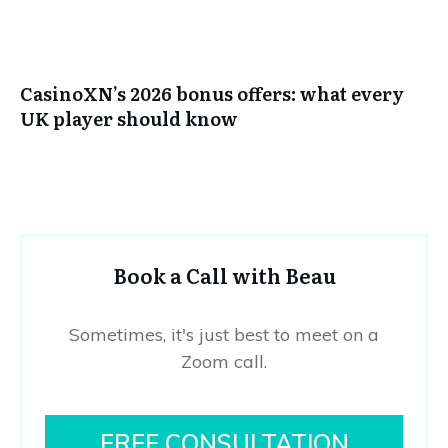
CasinoXN’s 2026 bonus offers: what every
UK player should know
Book a Call with Beau
Sometimes, it's just best to meet on a
Zoom call.
FREE CONSULTATION