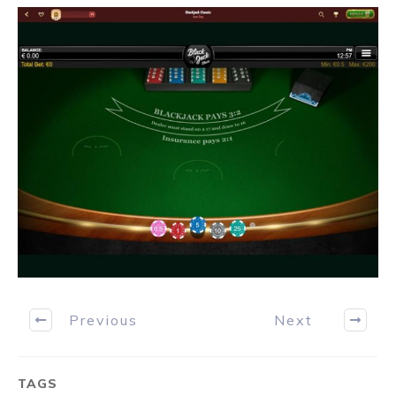
Previous
Next
TAGS