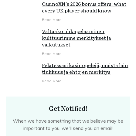
CasinoXN’s 2026 bonus offers: what
every UK player should know
Read More
Valtaako uhkapelaaminen
kulttuurimme merkitykset ja
vaikutukset
Read More
Pelatessasi kasinopelejä, muista lain
tiukkuus ja ehtojen merkitys
Read More
Get Notified!
When we have something that we believe may be
important to you, we'll send you an email!