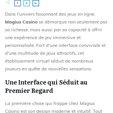
Dans l'univers foisonnant des jeux en ligne,
Magius Casino
se démarque non seulement par
sa richesse, mais aussi par sa capacité à offrir
une expérience de jeu immersive et
personnalisée. Fort d'une interface conviviale et
d'une multitude de jeux attractifs, cet
établissement virtuel séduit de nombreux
joueurs en quête de nouvelles sensations.
Une Interface qui Séduit au
Premier Regard
La première chose qui frappe chez
Magius
Casino
est son design moderne et intuitif. Tout