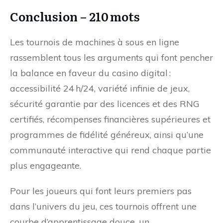
Conclusion – 210 mots
Les tournois de machines à sous en ligne
rassemblent tous les arguments qui font pencher
la balance en faveur du casino digital :
accessibilité 24 h/24, variété infinie de jeux,
sécurité garantie par des licences et des RNG
certifiés, récompenses financières supérieures et
programmes de fidélité généreux, ainsi qu’une
communauté interactive qui rend chaque partie
plus engageante.
Pour les joueurs qui font leurs premiers pas
dans l’univers du jeu, ces tournois offrent une
courbe d’apprentissage douce, un