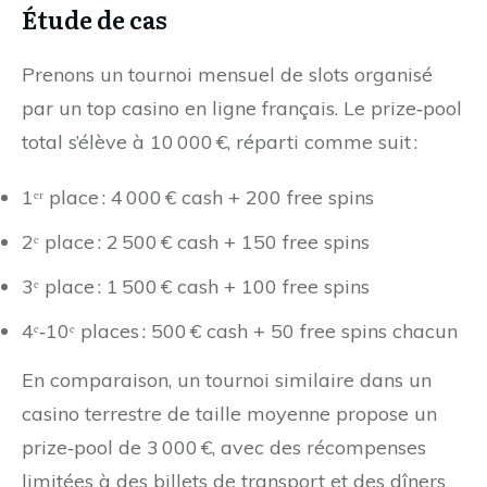
Étude de cas
Prenons un tournoi mensuel de slots organisé
par un top casino en ligne français. Le prize‑pool
total s’élève à 10 000 €, réparti comme suit :
1ᵉʳ place : 4 000 € cash + 200 free spins
2ᵉ place : 2 500 € cash + 150 free spins
3ᵉ place : 1 500 € cash + 100 free spins
4ᵉ‑10ᵉ places : 500 € cash + 50 free spins chacun
En comparaison, un tournoi similaire dans un
casino terrestre de taille moyenne propose un
prize‑pool de 3 000 €, avec des récompenses
limitées à des billets de transport et des dîners