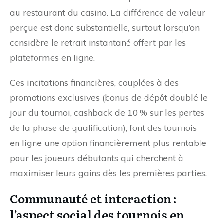
au restaurant du casino. La différence de valeur
perçue est donc substantielle, surtout lorsqu’on
considère le retrait instantané offert par les
plateformes en ligne.
Ces incitations financières, couplées à des
promotions exclusives (bonus de dépôt doublé le
jour du tournoi, cashback de 10 % sur les pertes
de la phase de qualification), font des tournois
en ligne une option financièrement plus rentable
pour les joueurs débutants qui cherchent à
maximiser leurs gains dès les premières parties.
Communauté et interaction :
l’aspect social des tournois en