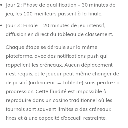
Jour 2 : Phase de qualification – 30 minutes de
jeu, les 100 meilleurs passent à la finale.
Jour 3 : Finale – 20 minutes de jeu intensif,
diffusion en direct du tableau de classement.
Chaque étape se déroule sur la même
plateforme, avec des notifications push qui
rappellent les créneaux. Aucun déplacement
n’est requis, et le joueur peut même changer de
dispositif (ordinateur → tablette) sans perdre sa
progression. Cette fluidité est impossible à
reproduire dans un casino traditionnel où les
tournois sont souvent limités à des créneaux
fixes et à une capacité d’accueil restreinte.