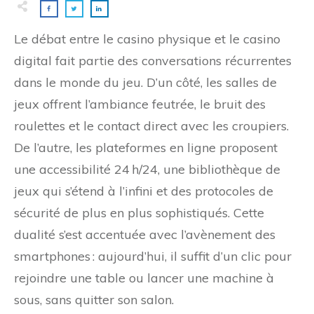
Le débat entre le casino physique et le casino
digital fait partie des conversations récurrentes
dans le monde du jeu. D’un côté, les salles de
jeux offrent l’ambiance feutrée, le bruit des
roulettes et le contact direct avec les croupiers.
De l’autre, les plateformes en ligne proposent
une accessibilité 24 h/24, une bibliothèque de
jeux qui s’étend à l’infini et des protocoles de
sécurité de plus en plus sophistiqués. Cette
dualité s’est accentuée avec l’avènement des
smartphones : aujourd’hui, il suffit d’un clic pour
rejoindre une table ou lancer une machine à
sous, sans quitter son salon.