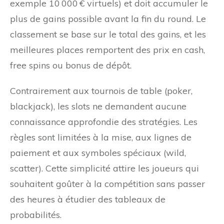
exemple 10 000 € virtuels) et doit accumuler le
plus de gains possible avant la fin du round. Le
classement se base sur le total des gains, et les
meilleures places remportent des prix en cash,
free spins ou bonus de dépôt.
Contrairement aux tournois de table (poker,
blackjack), les slots ne demandent aucune
connaissance approfondie des stratégies. Les
règles sont limitées à la mise, aux lignes de
paiement et aux symboles spéciaux (wild,
scatter). Cette simplicité attire les joueurs qui
souhaitent goûter à la compétition sans passer
des heures à étudier des tableaux de
probabilités.