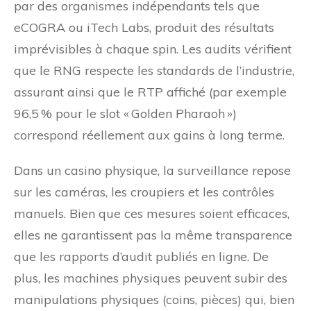
par des organismes indépendants tels que
eCOGRA ou iTech Labs, produit des résultats
imprévisibles à chaque spin. Les audits vérifient
que le RNG respecte les standards de l’industrie,
assurant ainsi que le RTP affiché (par exemple
96,5 % pour le slot « Golden Pharaoh »)
correspond réellement aux gains à long terme.
Dans un casino physique, la surveillance repose
sur les caméras, les croupiers et les contrôles
manuels. Bien que ces mesures soient efficaces,
elles ne garantissent pas la même transparence
que les rapports d’audit publiés en ligne. De
plus, les machines physiques peuvent subir des
manipulations physiques (coins, pièces) qui, bien