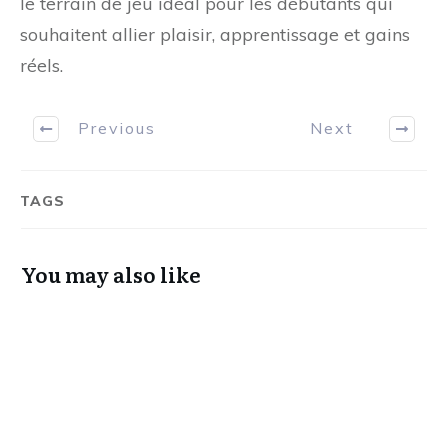
le terrain de jeu idéal pour les débutants qui
souhaitent allier plaisir, apprentissage et gains
réels.
Previous
Next
TAGS
You may also like